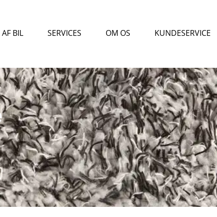
AF BIL
SERVICES
OM OS
KUNDESERVICE
e