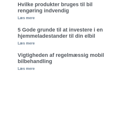
Hvilke produkter bruges til bil
rengøring indvendig
Læs mere
5 Gode grunde til at investere i en
hjemmeladestander til din elbil
Læs mere
Vigtigheden af regelmæssig mobil
bilbehandling
Læs mere