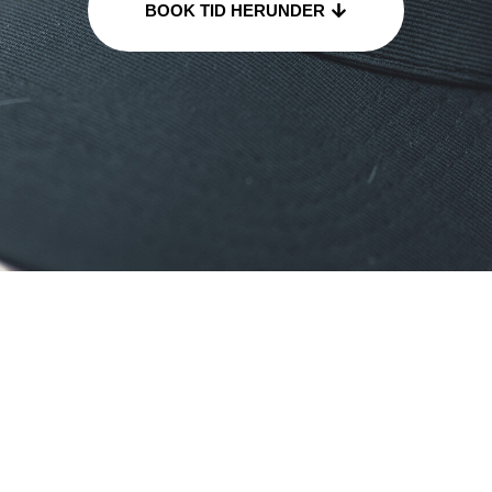
BOOK TID HERUNDER