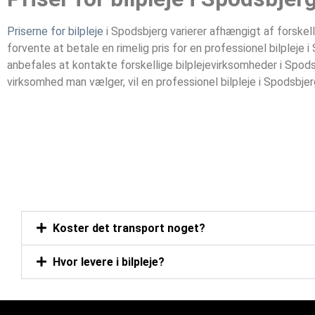
Priserne for bilpleje
i Spodsbjerg varierer afhængigt af forskel
forvente at betale en rimelig pris for en professionel bilpleje
anbefales at kontakte forskellige bilplejevirksomheder i Spods
virksomhed man vælger, vil en professionel bilpleje i Spodsbjer
Koster det transport noget?
Hvor levere i bilpleje?