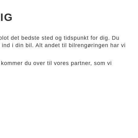
IG
lot det bedste sted og tidspunkt for dig. Du
nd i din bil. Alt andet til bilrengøringen har vi
kommer du over til vores partner, som vi