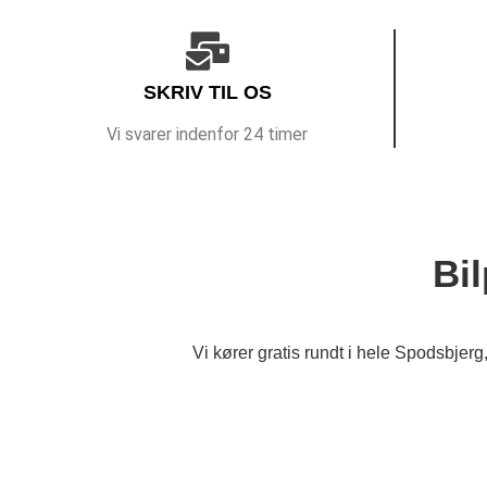
SKRIV TIL OS
Vi svarer indenfor 24 timer
Bil
Vi kører gratis rundt i hele Spodsbjerg