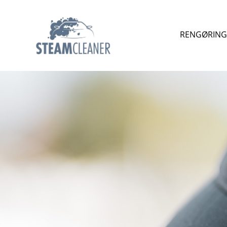
RENGØRING 