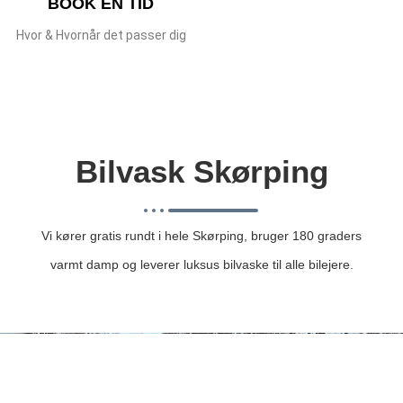
BOOK EN TID
Hvor & Hvornår det passer dig
Bilvask Skørping
Vi kører gratis rundt i hele Skørping, bruger 180 graders
varmt damp og leverer luksus bilvaske til alle bilejere.