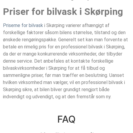
Priser for bilvask i Skørping
Priserne for bilvask
i Skørping varierer afhængigt af
forskellige faktorer såsom bilens størrelse, tilstand og den
ønskede rengøringspakke. Generelt set kan man forvente at
betale en rimelig pris for en professionel bilvask i Skørping,
da der er mange konkurrerende virksomheder, der tilbyder
denne service. Det anbefales at kontakte forskellige
bilvaskvirksomheder i Skørping for at få tilbud og
sammenligne priser, før man træffer en beslutning. Uanset
hvilken virksomhed man vælger, vil en professionel bilvask i
Skørping sikre, at bilen bliver grundigt rengjort både
indvendigt og udvendigt, og at den fremstår som ny.
FAQ