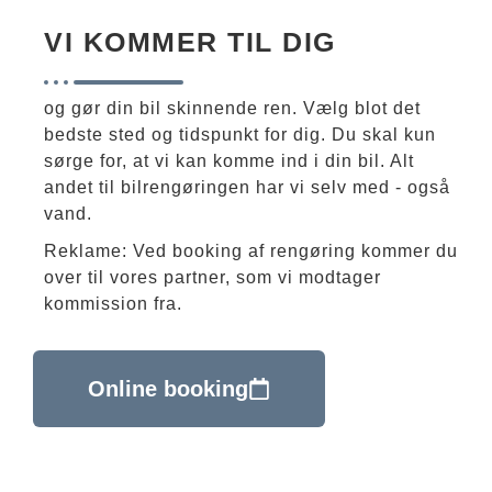
VI KOMMER TIL DIG
og gør din bil skinnende ren. Vælg blot det
bedste sted og tidspunkt for dig. Du skal kun
sørge for, at vi kan komme ind i din bil. Alt
andet til bilrengøringen har vi selv med - også
vand.
Reklame: Ved booking af rengøring kommer du
over til vores partner, som vi modtager
kommission fra.
Online booking