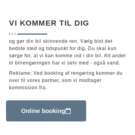
VI KOMMER TIL DIG
og gør din bil skinnende ren. Vælg blot det
bedste sted og tidspunkt for dig. Du skal kun
sørge for, at vi kan komme ind i din bil. Alt andet
til bilrengøringen har vi selv med - også vand.
Reklame: Ved booking af rengøring kommer du
over til vores partner, som vi modtager
kommission fra.
Online booking