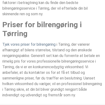
faktorer i betragtning kan du finde den bedste
bilrengøringsservice i Tørring, der vil efterlade din bil
skinnende ren og som ny.
Priser for bilrengøring i
Tørring
Tjek vores priser for bilrengøring
i Tørring, der varierer
afhængigt af bilens størrelse, tilstand og den ønskede
rengøringspakke. Generelt set kan du forvente at betale en
rimelig pris for vores professionelle bilrengøringsservice i
Tørring, da vi er en konkurrencedygtig virksomhed. Vi
anbefaler, at du kontakter os for at få et tilbud og
sammenligne priser, før du træffer en beslutning. Uanset
hvilken virksomhed du vælger, vil en professionel bilrengøring
i Tørring sikre, at din bil bliver grundigt rengjort både
indvendigt og udvendigt og fremstår som ny.