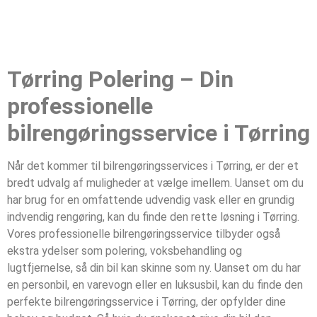
Tørring Polering – Din
professionelle
bilrengøringsservice i Tørring
Når det kommer til bilrengøringsservices i Tørring, er der et
bredt udvalg af muligheder at vælge imellem. Uanset om du
har brug for en omfattende udvendig vask eller en grundig
indvendig rengøring, kan du finde den rette løsning i Tørring.
Vores professionelle bilrengøringsservice tilbyder også
ekstra ydelser som polering, voksbehandling og
lugtfjernelse, så din bil kan skinne som ny. Uanset om du har
en personbil, en varevogn eller en luksusbil, kan du finde den
perfekte bilrengøringsservice i Tørring, der opfylder dine