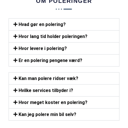
OM POLERINGER
Hvad gør en polering?
Hvor lang tid holder poleringen?
Hvor levere i polering?
Er en polering pengene værd?
Kan man polere ridser væk?
Hvilke services tilbyder i?
Hvor meget koster en polering?
Kan jeg polere min bil selv?