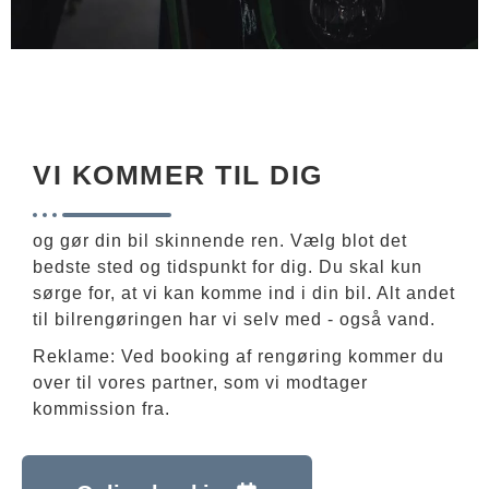
VI KOMMER TIL DIG
og gør din bil skinnende ren. Vælg blot det
bedste sted og tidspunkt for dig. Du skal kun
sørge for, at vi kan komme ind i din bil. Alt andet
til bilrengøringen har vi selv med - også vand.
Reklame: Ved booking af rengøring kommer du
over til vores partner, som vi modtager
kommission fra.