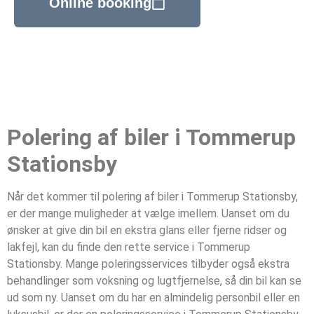
Online booking
Polering af biler i Tommerup
Stationsby
Når det kommer til polering af biler i Tommerup Stationsby,
er der mange muligheder at vælge imellem. Uanset om du
ønsker at give din bil en ekstra glans eller fjerne ridser og
lakfejl, kan du finde den rette service i Tommerup
Stationsby. Mange poleringsservices tilbyder også ekstra
behandlinger som voksning og lugtfjernelse, så din bil kan se
ud som ny. Uanset om du har en almindelig personbil eller en