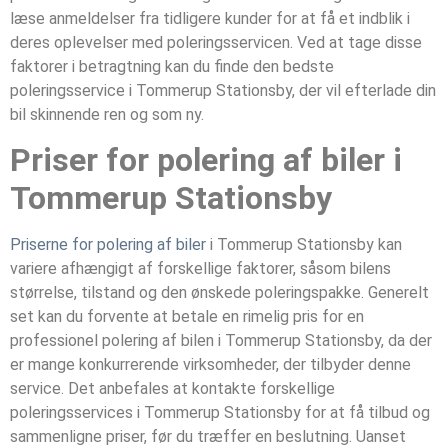
læse anmeldelser fra tidligere kunder for at få et indblik i
deres oplevelser med poleringsservicen. Ved at tage disse
faktorer i betragtning kan du finde den bedste
poleringsservice i Tommerup Stationsby, der vil efterlade din
bil skinnende ren og som ny.
Priser for polering af biler i
Tommerup Stationsby
Priserne for polering af biler
i Tommerup Stationsby kan
variere afhængigt af forskellige faktorer, såsom bilens
størrelse, tilstand og den ønskede poleringspakke. Generelt
set kan du forvente at betale en rimelig pris for en
professionel polering af bilen i Tommerup Stationsby, da der
er mange konkurrerende virksomheder, der tilbyder denne
service. Det anbefales at kontakte forskellige
poleringsservices i Tommerup Stationsby for at få tilbud og
sammenligne priser, før du træffer en beslutning. Uanset