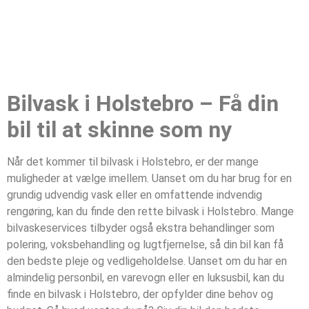
Bilvask i Holstebro – Få din
bil til at skinne som ny
Når det kommer til bilvask i Holstebro, er der mange
muligheder at vælge imellem. Uanset om du har brug for en
grundig udvendig vask eller en omfattende indvendig
rengøring, kan du finde den rette bilvask i Holstebro. Mange
bilvaskeservices tilbyder også ekstra behandlinger som
polering, voksbehandling og lugtfjernelse, så din bil kan få
den bedste pleje og vedligeholdelse. Uanset om du har en
almindelig personbil, en varevogn eller en luksusbil, kan du
finde en bilvask i Holstebro, der opfylder dine behov og