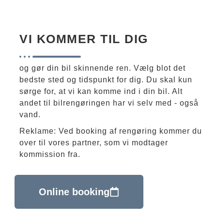
VI KOMMER TIL DIG
og gør din bil skinnende ren. Vælg blot det
bedste sted og tidspunkt for dig. Du skal kun
sørge for, at vi kan komme ind i din bil. Alt
andet til bilrengøringen har vi selv med - også
vand.
Reklame: Ved booking af rengøring kommer du
over til vores partner, som vi modtager
kommission fra.
Online booking