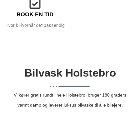
BOOK EN TID
Hvor & Hvornår det passer dig
Bilvask Holstebro
Vi kører gratis rundt i hele Holstebro, bruger 180 graders
varmt damp og leverer luksus bilvaske til alle bilejere.