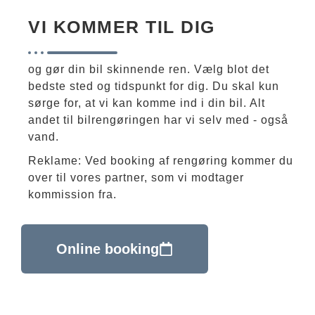
VI KOMMER TIL DIG
og gør din bil skinnende ren. Vælg blot det
bedste sted og tidspunkt for dig. Du skal kun
sørge for, at vi kan komme ind i din bil. Alt
andet til bilrengøringen har vi selv med - også
vand.
Reklame: Ved booking af rengøring kommer du
over til vores partner, som vi modtager
kommission fra.
Online booking