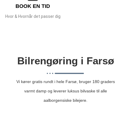
BOOK EN TID
Hvor & Hvornår det passer dig
Bilrengøring i Farsø
Vi kører gratis rundt i hele Farsø, bruger 180 graders
varmt damp og leverer luksus bilvaske til alle
aalborgensiske bilejere.