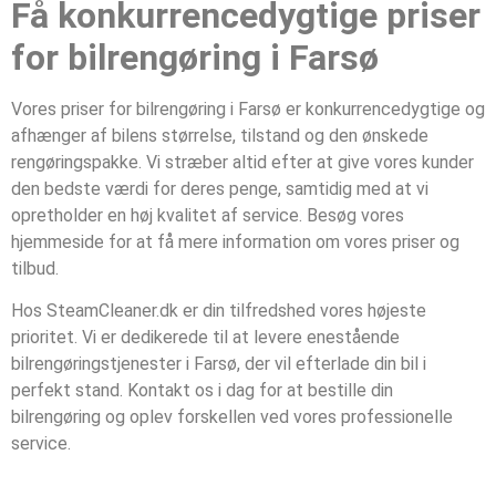
Få konkurrencedygtige priser
for bilrengøring i Farsø
Vores priser for bilrengøring i Farsø er konkurrencedygtige og
afhænger af bilens størrelse, tilstand og den ønskede
rengøringspakke. Vi stræber altid efter at give vores kunder
den bedste værdi for deres penge, samtidig med at vi
opretholder en høj kvalitet af service. Besøg vores
hjemmeside for at få mere information om vores priser og
tilbud.
Hos SteamCleaner.dk er din tilfredshed vores højeste
prioritet. Vi er dedikerede til at levere enestående
bilrengøringstjenester i Farsø, der vil efterlade din bil i
perfekt stand. Kontakt os i dag for at bestille din
bilrengøring og oplev forskellen ved vores professionelle
service.