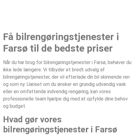
Få bilrengøringstjenester i
Farsø til de bedste priser
Når du har brug for bilrengøringstjenester i Farsø, behøver du
ikke lede længere. Vi tilbyder et bredt udvalg af
bilrengøringstjenester, der vil efterlade din bil skinnende ren
og som ny. Uanset om du ønsker en grundig udvendig vask
eller en omfattende indvendig rengøring, kan vores
professionelle team hjælpe dig med at opfylde dine behov
og budget.
Hvad gør vores
bilrengøringstjenester i Farsø