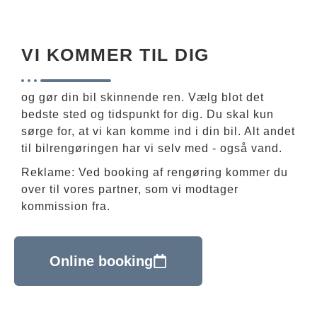
VI KOMMER TIL DIG
og gør din bil skinnende ren. Vælg blot det
bedste sted og tidspunkt for dig. Du skal kun
sørge for, at vi kan komme ind i din bil. Alt andet
til bilrengøringen har vi selv med - også vand.
Reklame: Ved booking af rengøring kommer du
over til vores partner, som vi modtager
kommission fra.
Online booking