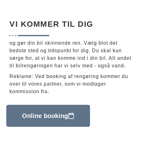
VI KOMMER TIL DIG
og gør din bil skinnende ren. Vælg blot det
bedste sted og tidspunkt for dig. Du skal kun
sørge for, at vi kan komme ind i din bil. Alt andet
til bilrengøringen har vi selv med - også vand.
Reklame: Ved booking af rengøring kommer du
over til vores partner, som vi modtager
kommission fra.
Online booking