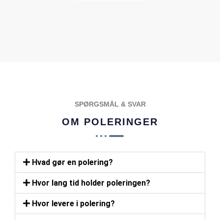
POPULÆR
SPØRGSMÅL & SVAR
OM POLERINGER
Hvad gør en polering?
Hvor lang tid holder poleringen?
Hvor levere i polering?