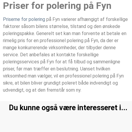
Priser for polering på Fyn
Priserne for polering
på Fyn varierer afhængigt af forskellige
faktorer såsom bilens størrelse, tilstand og den ønskede
poleringspakke. Generelt set kan man forvente at betale en
rimelig pris for en professionel polering på Fyn, da der er
mange konkurrerende virksomheder, der tilbyder denne
service. Det anbefales at kontakte forskellige
poleringsservices på Fyn for at få tilbud og sammenligne
priser, før man træffer en beslutning. Uanset hvilken
virksomhed man vælger, vil en professionel polering på Fyn
sikre, at bilen bliver grundigt poleret både indvendigt og
udvendigt, og at den fremstår som ny.
Du kunne også være interesseret i...