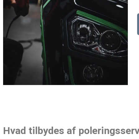
Hvad tilbydes af poleringsser