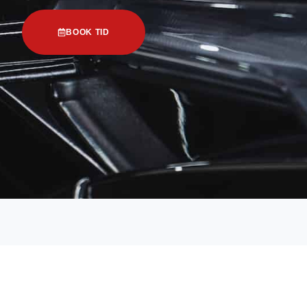
BOOK TID