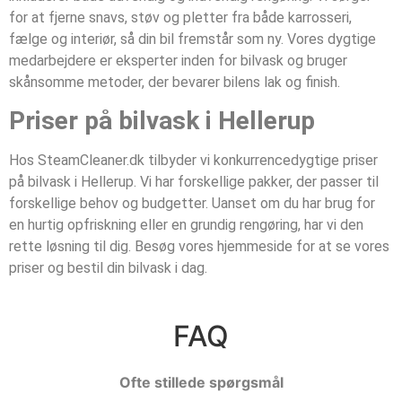
for at fjerne snavs, støv og pletter fra både karrosseri,
fælge og interiør, så din bil fremstår som ny. Vores dygtige
medarbejdere er eksperter inden for bilvask og bruger
skånsomme metoder, der bevarer bilens lak og finish.
Priser på bilvask i Hellerup
Hos SteamCleaner.dk tilbyder vi konkurrencedygtige priser
på bilvask i Hellerup. Vi har forskellige pakker, der passer til
forskellige behov og budgetter. Uanset om du har brug for
en hurtig opfriskning eller en grundig rengøring, har vi den
rette løsning til dig. Besøg vores hjemmeside for at se vores
priser og bestil din bilvask i dag.
FAQ
Ofte stillede spørgsmål