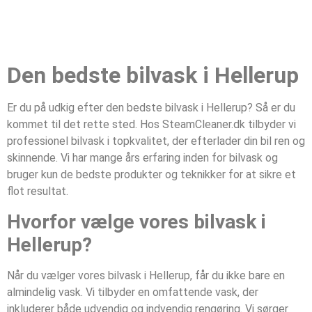
Den bedste bilvask i Hellerup
Er du på udkig efter den bedste bilvask i Hellerup? Så er du
kommet til det rette sted. Hos SteamCleaner.dk tilbyder vi
professionel bilvask i topkvalitet, der efterlader din bil ren og
skinnende. Vi har mange års erfaring inden for bilvask og
bruger kun de bedste produkter og teknikker for at sikre et
flot resultat.
Hvorfor vælge vores bilvask i
Hellerup?
Når du vælger vores bilvask i Hellerup, får du ikke bare en
almindelig vask. Vi tilbyder en omfattende vask, der
inkluderer både udvendig og indvendig rengøring. Vi sørger