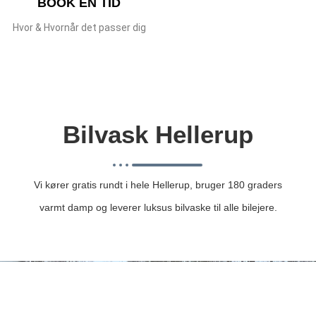
BOOK EN TID
Hvor & Hvornår det passer dig
Bilvask Hellerup
Vi kører gratis rundt i hele Hellerup, bruger 180 graders
varmt damp og leverer luksus bilvaske til alle bilejere.