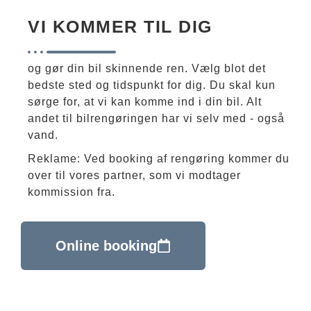
VI KOMMER TIL DIG
og gør din bil skinnende ren. Vælg blot det
bedste sted og tidspunkt for dig. Du skal kun
sørge for, at vi kan komme ind i din bil. Alt
andet til bilrengøringen har vi selv med - også
vand.
Reklame: Ved booking af rengøring kommer du
over til vores partner, som vi modtager
kommission fra.
Online booking