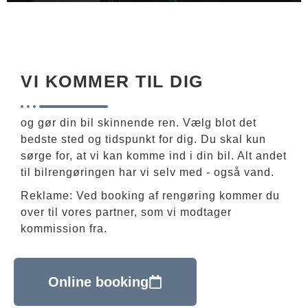
VI KOMMER TIL DIG
og gør din bil skinnende ren. Vælg blot det
bedste sted og tidspunkt for dig. Du skal kun
sørge for, at vi kan komme ind i din bil. Alt andet
til bilrengøringen har vi selv med - også vand.
Reklame: Ved booking af rengøring kommer du
over til vores partner, som vi modtager
kommission fra.
Online booking