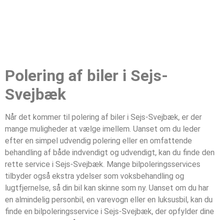
Polering af biler i Sejs-
Svejbæk
Når det kommer til polering af biler i Sejs-Svejbæk, er der
mange muligheder at vælge imellem. Uanset om du leder
efter en simpel udvendig polering eller en omfattende
behandling af både indvendigt og udvendigt, kan du finde den
rette service i Sejs-Svejbæk. Mange bilpoleringsservices
tilbyder også ekstra ydelser som voksbehandling og
lugtfjernelse, så din bil kan skinne som ny. Uanset om du har
en almindelig personbil, en varevogn eller en luksusbil, kan du
finde en bilpoleringsservice i Sejs-Svejbæk, der opfylder dine