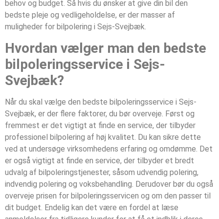
behov og budget. Så hvis du ønsker at give din bil den
bedste pleje og vedligeholdelse, er der masser af
muligheder for bilpolering i Sejs-Svejbæk.
Hvordan vælger man den bedste
bilpoleringsservice i Sejs-
Svejbæk?
Når du skal vælge den bedste bilpoleringsservice i Sejs-
Svejbæk, er der flere faktorer, du bør overveje. Først og
fremmest er det vigtigt at finde en service, der tilbyder
professionel bilpolering af høj kvalitet. Du kan sikre dette
ved at undersøge virksomhedens erfaring og omdømme. Det
er også vigtigt at finde en service, der tilbyder et bredt
udvalg af bilpoleringstjenester, såsom udvendig polering,
indvendig polering og voksbehandling. Derudover bør du også
overveje prisen for bilpoleringsservicen og om den passer til
dit budget. Endelig kan det være en fordel at læse