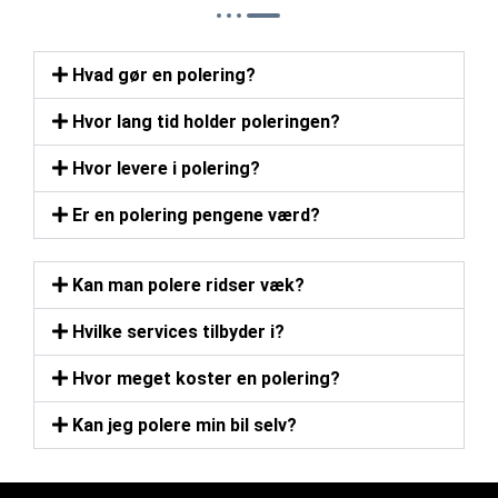
Hvad gør en polering?
Hvor lang tid holder poleringen?
Hvor levere i polering?
Er en polering pengene værd?
Kan man polere ridser væk?
Hvilke services tilbyder i?
Hvor meget koster en polering?
Kan jeg polere min bil selv?