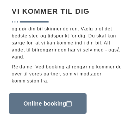
VI KOMMER TIL DIG
og gør din bil skinnende ren. Vælg blot det
bedste sted og tidspunkt for dig. Du skal kun
sørge for, at vi kan komme ind i din bil. Alt
andet til bilrengøringen har vi selv med - også
vand.
Reklame: Ved booking af rengøring kommer du
over til vores partner, som vi modtager
kommission fra.
Online booking