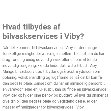
Hvad tilbydes af
bilvaskservices i Viby?
Når det kommer til bilvaskservices i Viby, er der mange
forskellige muligheder at vælge imellem. Uanset om du har
brug for en grundig udvendig vask eller en omfattende
indvendig rengøring, kan du finde det rette tilbud i Viby.
Mange bilvaskservices tilbyder også ekstra ydelser som
polering, voksbehandling og lugtfjernelse, så din bil kan få
den bedste pleje. Uanset om du har en almindelig personbil,
en varevogn eller en luksusbil, kan du finde en bilvaskservice i
Viby, der opfylder dine behov og budget. Så hvis du ønsker at
give din bil den bedste pleje og vedligeholdelse, er der
masser af muligheder for bilvaskservices i Viby.