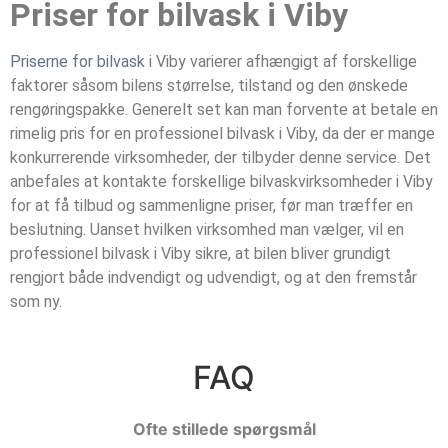
Priser for bilvask i Viby
Priserne for bilvask
i Viby varierer afhængigt af forskellige
faktorer såsom bilens størrelse, tilstand og den ønskede
rengøringspakke. Generelt set kan man forvente at betale en
rimelig pris for en professionel bilvask i Viby, da der er mange
konkurrerende virksomheder, der tilbyder denne service. Det
anbefales at kontakte forskellige bilvaskvirksomheder i Viby
for at få tilbud og sammenligne priser, før man træffer en
beslutning. Uanset hvilken virksomhed man vælger, vil en
professionel bilvask i Viby sikre, at bilen bliver grundigt
rengjort både indvendigt og udvendigt, og at den fremstår
som ny.
FAQ
Ofte stillede spørgsmål