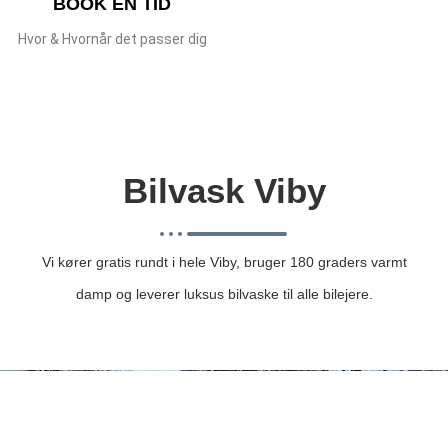
BOOK EN TID
Hvor & Hvornår det passer dig
Bilvask Viby
Vi kører gratis rundt i hele Viby, bruger 180 graders varmt
damp og leverer luksus bilvaske til alle bilejere.