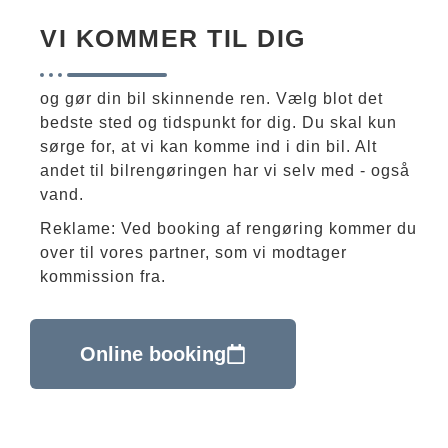
VI KOMMER TIL DIG
og gør din bil skinnende ren. Vælg blot det
bedste sted og tidspunkt for dig. Du skal kun
sørge for, at vi kan komme ind i din bil. Alt
andet til bilrengøringen har vi selv med - også
vand.
Reklame: Ved booking af rengøring kommer du
over til vores partner, som vi modtager
kommission fra.
Online booking