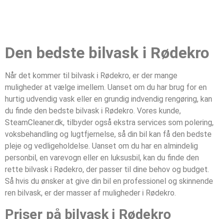
Den bedste bilvask i Rødekro
Når det kommer til bilvask i Rødekro, er der mange
muligheder at vælge imellem. Uanset om du har brug for en
hurtig udvendig vask eller en grundig indvendig rengøring, kan
du finde den bedste bilvask i Rødekro. Vores kunde,
SteamCleaner.dk, tilbyder også ekstra services som polering,
voksbehandling og lugtfjernelse, så din bil kan få den bedste
pleje og vedligeholdelse. Uanset om du har en almindelig
personbil, en varevogn eller en luksusbil, kan du finde den
rette bilvask i Rødekro, der passer til dine behov og budget.
Så hvis du ønsker at give din bil en professionel og skinnende
ren bilvask, er der masser af muligheder i Rødekro.
Priser på bilvask i Rødekro