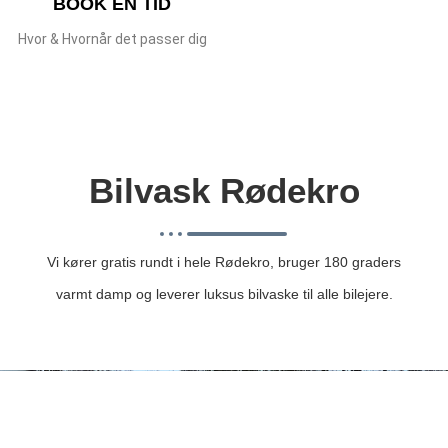
BOOK EN TID
Hvor & Hvornår det passer dig
Bilvask Rødekro
Vi kører gratis rundt i hele Rødekro, bruger 180 graders
varmt damp og leverer luksus bilvaske til alle bilejere.