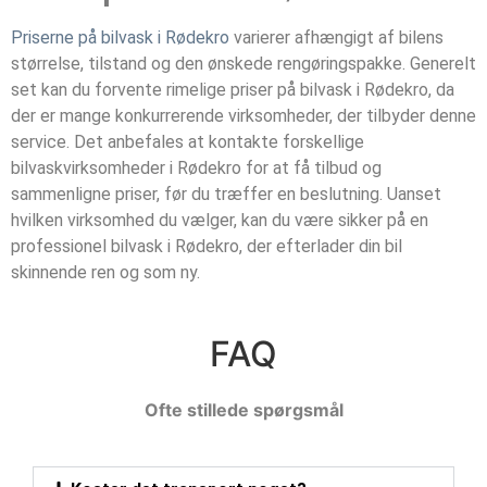
Priserne på bilvask i Rødekro
varierer afhængigt af bilens
størrelse, tilstand og den ønskede rengøringspakke. Generelt
set kan du forvente rimelige priser på bilvask i Rødekro, da
der er mange konkurrerende virksomheder, der tilbyder denne
service. Det anbefales at kontakte forskellige
bilvaskvirksomheder i Rødekro for at få tilbud og
sammenligne priser, før du træffer en beslutning. Uanset
hvilken virksomhed du vælger, kan du være sikker på en
professionel bilvask i Rødekro, der efterlader din bil
skinnende ren og som ny.
FAQ
Ofte stillede spørgsmål