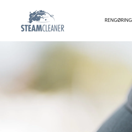
RENGØRING 