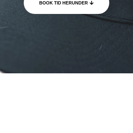
BOOK TID HERUNDER