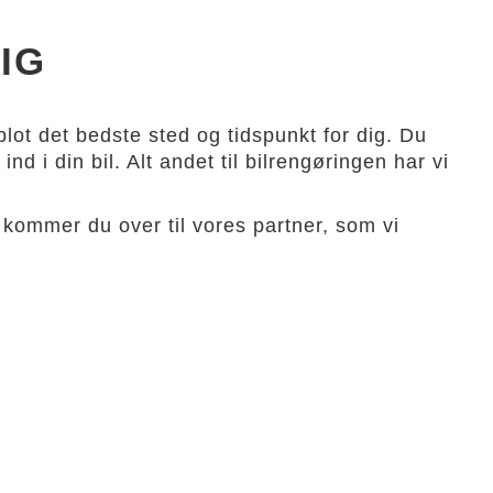
IG
lot det bedste sted og tidspunkt for dig. Du
nd i din bil. Alt andet til bilrengøringen har vi
kommer du over til vores partner, som vi