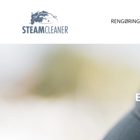
RENGØRING 