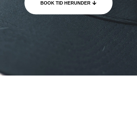
BOOK TID HERUNDER