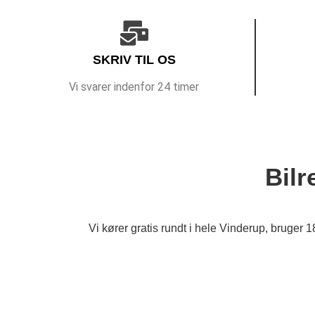
SKRIV TIL OS
Vi svarer indenfor 24 timer
Bilr
Vi kører gratis rundt i hele Vinderup, bruger 