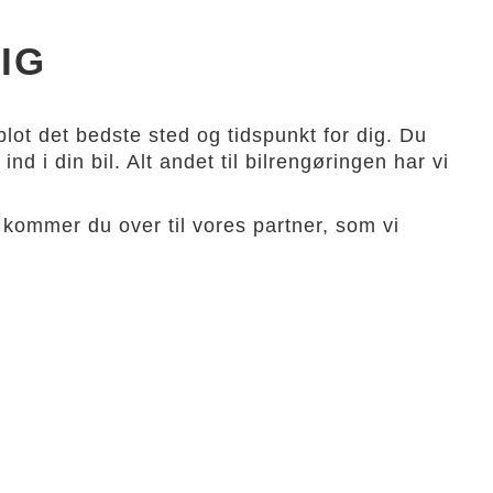
IG
lot det bedste sted og tidspunkt for dig. Du
nd i din bil. Alt andet til bilrengøringen har vi
kommer du over til vores partner, som vi