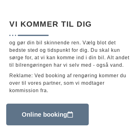
VI KOMMER TIL DIG
og gør din bil skinnende ren. Vælg blot det
bedste sted og tidspunkt for dig. Du skal kun
sørge for, at vi kan komme ind i din bil. Alt andet
til bilrengøringen har vi selv med - også vand.
Reklame: Ved booking af rengøring kommer du
over til vores partner, som vi modtager
kommission fra.
Online booking