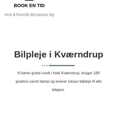
BOOK EN TID
Hvor & Hvornår det passer dig
Bilpleje i Kværndrup
Vi kører gratis rundt i hele Kværndrup, bruger 180
graders varmt damp og leverer luksus bilpleje til alle
bilejere.