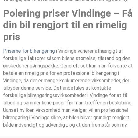
Polering priser Vindinge – Få
din bil rengjort til en rimelig
pris
Priserne for bilrengøring
i Vindinge varierer afhængigt af
forskellige faktorer såsom bilens størrelse, tilstand og den
ønskede rengøringspakke. Generelt set kan man forvente at
betale en rimelig pris for en professionel bilrengøring i
Vindinge, da der er mange konkurrerende virksomheder, der
tilbyder denne service. Det anbefales at kontakte
forskellige bilrengøringssvirksomheder i Vindinge for at få
tilbud og sammenligne priser, før man træffer en beslutning.
Uanset hvilken virksomhed man vælger, vil en professionel
bilrengøring i Vindinge sikre, at bilen bliver grundigt rengjort
både indvendigt og udvendigt, og at den fremstår som ny.