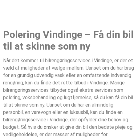
Polering Vindinge – Få din bil
til at skinne som ny
Når det kommer til bilrengøringsservices i Vindinge, er der et
væld af muligheder at vælge imellem. Uanset om du har brug
for en grundig udvendig vask eller en omfattende indvendig
rengøring, kan du finde det rette tilbud i Vindinge. Mange
bilrengøringsservices tilbyder også ekstra services som
polering, voksbehandling og lugtfjernelse, så du kan få din bil
til at skinne som ny. Uanset om du har en almindelig
personbil, en varevogn eller en luksusbil, kan du finde en
bilrengøringsservice i Vindinge, der opfylder dine behov og
budget. Så hvis du ønsker at give din bil den bedste pleje og
vedligeholdelse, er der masser af muligheder for