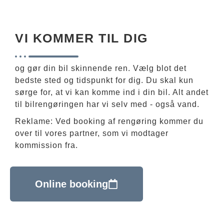
VI KOMMER TIL DIG
og gør din bil skinnende ren. Vælg blot det
bedste sted og tidspunkt for dig. Du skal kun
sørge for, at vi kan komme ind i din bil. Alt andet
til bilrengøringen har vi selv med - også vand.
Reklame: Ved booking af rengøring kommer du
over til vores partner, som vi modtager
kommission fra.
Online booking