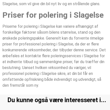
Slagelse, som vil give din bil nyt liv og en strålende glans.
Priser for polering i Slagelse
Priserne for polering i Slagelse kan variere afhængigt af
forskellige faktorer såsom bilens størrelse, stand og den
ønskede poleringspakke. Generelt kan du forvente rimelige
priser for professionel polering i Slagelse, da der er flere
konkurrerende virksomheder, der tilbyder denne service. Det
anbefales at kontakte flere poleringsservices i Slagelse for
at indhente tilbud og sammenligne priser, før du træffer din
beslutning. Uanset hvilken virksomhed du vælger, vil
professionel polering i Slagelse sikre, at din bil får en
omfattende opfriskning både indvendigt og udvendigt, så
den fremstår som ny.
Du kunne også være interesseret i...