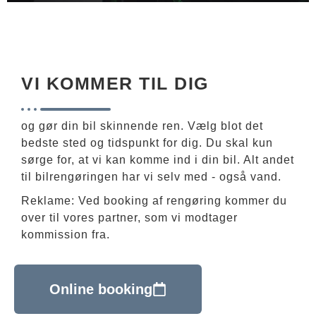
VI KOMMER TIL DIG
og gør din bil skinnende ren. Vælg blot det
bedste sted og tidspunkt for dig. Du skal kun
sørge for, at vi kan komme ind i din bil. Alt andet
til bilrengøringen har vi selv med - også vand.
Reklame: Ved booking af rengøring kommer du
over til vores partner, som vi modtager
kommission fra.
Online booking