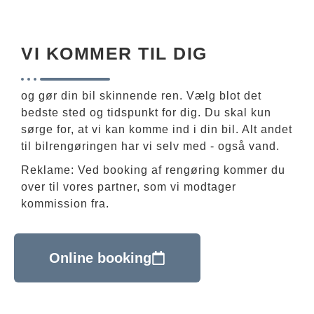
VI KOMMER TIL DIG
og gør din bil skinnende ren. Vælg blot det
bedste sted og tidspunkt for dig. Du skal kun
sørge for, at vi kan komme ind i din bil. Alt andet
til bilrengøringen har vi selv med - også vand.
Reklame: Ved booking af rengøring kommer du
over til vores partner, som vi modtager
kommission fra.
Online booking