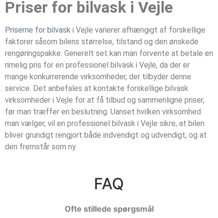
Priser for bilvask i Vejle
Priserne for bilvask
i Vejle varierer afhængigt af forskellige
faktorer såsom bilens størrelse, tilstand og den ønskede
rengøringspakke. Generelt set kan man forvente at betale en
rimelig pris for en professionel bilvask i Vejle, da der er
mange konkurrerende virksomheder, der tilbyder denne
service. Det anbefales at kontakte forskellige bilvask
virksomheder i Vejle for at få tilbud og sammenligne priser,
før man træffer en beslutning. Uanset hvilken virksomhed
man vælger, vil en professionel bilvask i Vejle sikre, at bilen
bliver grundigt rengjort både indvendigt og udvendigt, og at
den fremstår som ny.
FAQ
Ofte stillede spørgsmål