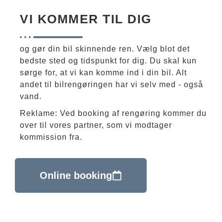
VI KOMMER TIL DIG
og gør din bil skinnende ren. Vælg blot det
bedste sted og tidspunkt for dig. Du skal kun
sørge for, at vi kan komme ind i din bil. Alt
andet til bilrengøringen har vi selv med - også
vand.
Reklame: Ved booking af rengøring kommer du
over til vores partner, som vi modtager
kommission fra.
Online booking