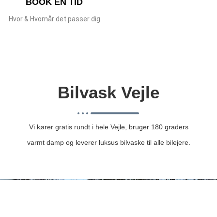
BOOK EN TID
Hvor & Hvornår det passer dig
Bilvask Vejle
Vi kører gratis rundt i hele Vejle, bruger 180 graders
varmt damp og leverer luksus bilvaske til alle bilejere.