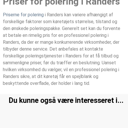
Priser for polering i Randers
Priserne for polering
i Randers kan variere afhængigt af
forskellige faktorer som køretøjets størrelse, tilstand og
den ønskede poleringspakke. Generelt set kan du forvente
at betale en rimelig pris for en professionel polering i
Randers, da der er mange konkurrerende virksomheder, der
tilbyder denne service. Det anbefales at kontakte
forskellige poleringstjenester i Randers for at få tilbud og
sammenligne priser, før du træffer en beslutning. Uanset
hvilken virksomhed du vælger, vil en professionel polering i
Randers sikre, at dit køretøj får en spejlblank og
beskyttende overflade, der holder i lang tid.
Du kunne også være interesseret i...