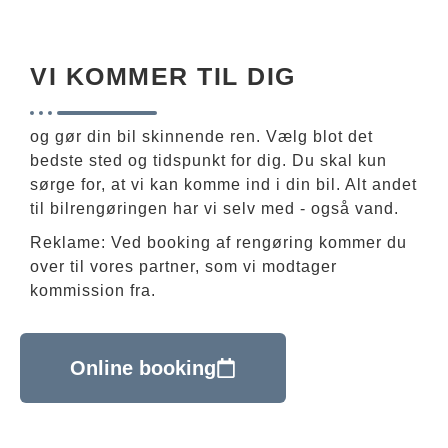
VI KOMMER TIL DIG
og gør din bil skinnende ren. Vælg blot det
bedste sted og tidspunkt for dig. Du skal kun
sørge for, at vi kan komme ind i din bil. Alt andet
til bilrengøringen har vi selv med - også vand.
Reklame: Ved booking af rengøring kommer du
over til vores partner, som vi modtager
kommission fra.
Online booking