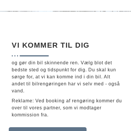
VI KOMMER TIL DIG
og gør din bil skinnende ren. Vælg blot det
bedste sted og tidspunkt for dig. Du skal kun
sørge for, at vi kan komme ind i din bil. Alt
andet til bilrengøringen har vi selv med - også
vand.
Reklame: Ved booking af rengøring kommer du
over til vores partner, som vi modtager
kommission fra.