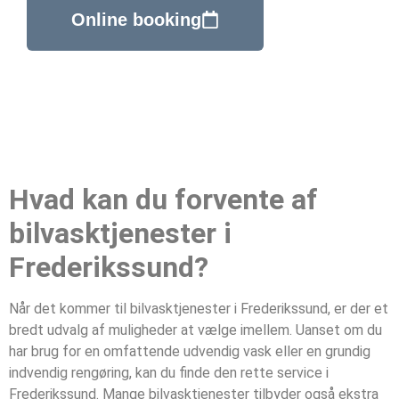
Online booking
Hvad kan du forvente af
bilvasktjenester i
Frederikssund?
Når det kommer til bilvasktjenester i Frederikssund, er der et
bredt udvalg af muligheder at vælge imellem. Uanset om du
har brug for en omfattende udvendig vask eller en grundig
indvendig rengøring, kan du finde den rette service i
Frederikssund. Mange bilvasktjenester tilbyder også ekstra