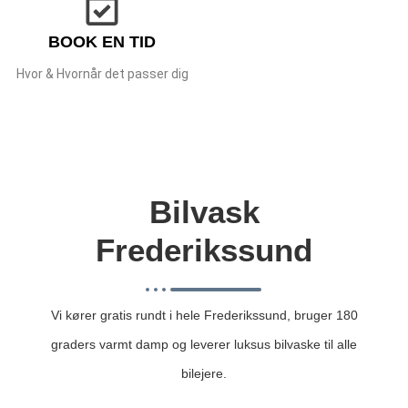
BOOK EN TID
Hvor & Hvornår det passer dig
Bilvask
Frederikssund
Vi kører gratis rundt i hele Frederikssund, bruger 180
graders varmt damp og leverer luksus bilvaske til alle
bilejere.