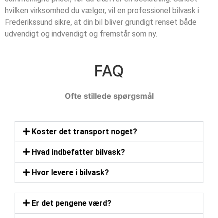
hvilken virksomhed du vælger, vil en professionel bilvask i
Frederikssund sikre, at din bil bliver grundigt renset både
udvendigt og indvendigt og fremstår som ny.
FAQ
Ofte stillede spørgsmål
Koster det transport noget?
Hvad indbefatter bilvask?
Hvor levere i bilvask?
Er det pengene værd?