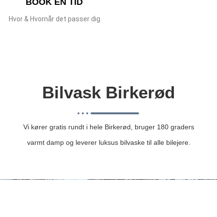
BOOK EN TID
Hvor & Hvornår det passer dig
Bilvask Birkerød
Vi kører gratis rundt i hele Birkerød, bruger 180 graders
varmt damp og leverer luksus bilvaske til alle bilejere.