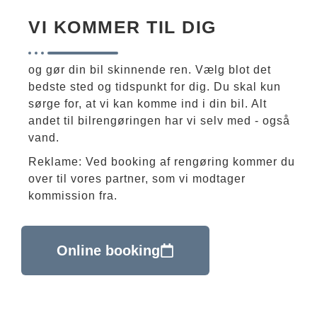
VI KOMMER TIL DIG
og gør din bil skinnende ren. Vælg blot det
bedste sted og tidspunkt for dig. Du skal kun
sørge for, at vi kan komme ind i din bil. Alt
andet til bilrengøringen har vi selv med - også
vand.
Reklame: Ved booking af rengøring kommer du
over til vores partner, som vi modtager
kommission fra.
Online booking