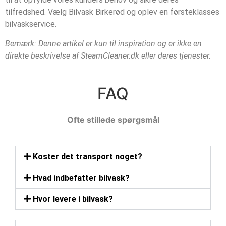
tilfredshed. Vælg Bilvask Birkerød og oplev en førsteklasses
bilvaskservice.
Bemærk: Denne artikel er kun til inspiration og er ikke en
direkte beskrivelse af SteamCleaner.dk eller deres tjenester.
FAQ
Ofte stillede spørgsmål
Koster det transport noget?
Hvad indbefatter bilvask?
Hvor levere i bilvask?