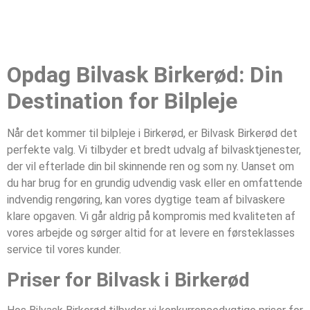
Opdag Bilvask Birkerød: Din
Destination for Bilpleje
Når det kommer til bilpleje i Birkerød, er Bilvask Birkerød det
perfekte valg. Vi tilbyder et bredt udvalg af bilvasktjenester,
der vil efterlade din bil skinnende ren og som ny. Uanset om
du har brug for en grundig udvendig vask eller en omfattende
indvendig rengøring, kan vores dygtige team af bilvaskere
klare opgaven. Vi går aldrig på kompromis med kvaliteten af
vores arbejde og sørger altid for at levere en førsteklasses
service til vores kunder.
Priser for Bilvask i Birkerød