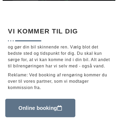
VI KOMMER TIL DIG
og gør din bil skinnende ren. Vælg blot det
bedste sted og tidspunkt for dig. Du skal kun
sørge for, at vi kan komme ind i din bil. Alt andet
til bilrengøringen har vi selv med - også vand.
Reklame: Ved booking af rengøring kommer du
over til vores partner, som vi modtager
kommission fra.
Online booking