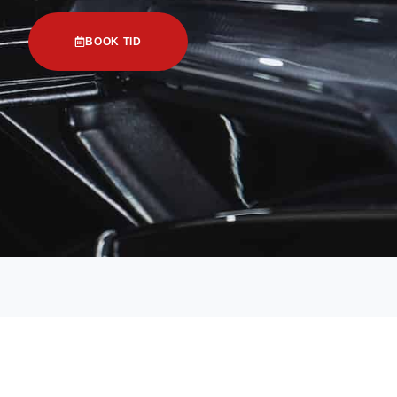
BOOK TID