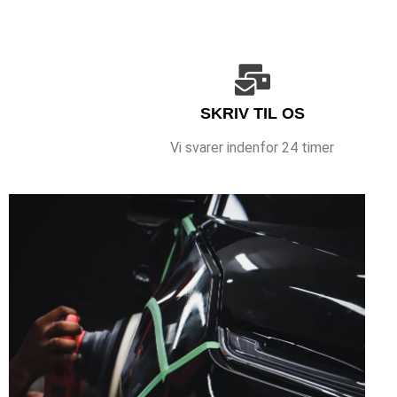
SKRIV TIL OS
Vi svarer indenfor 24 timer