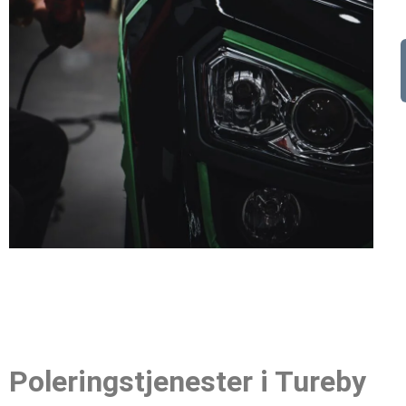
Poleringstjenester i Tureby