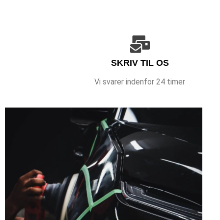
SKRIV TIL OS
Vi svarer indenfor 24 timer