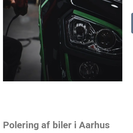
Polering af biler i Aarhus