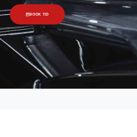
BOOK TID