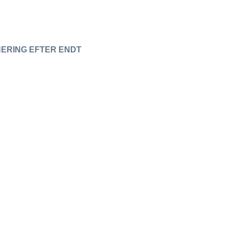
NERING EFTER ENDT