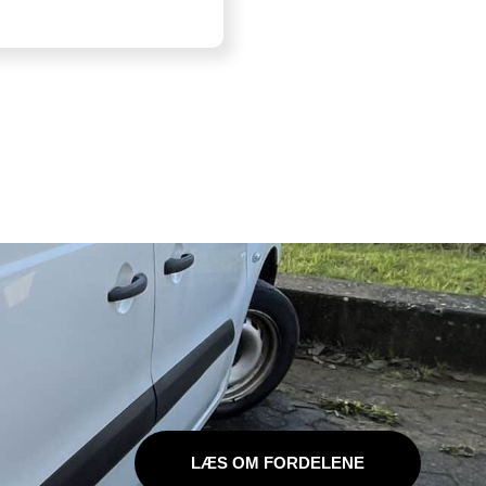
LÆS OM FORDELENE