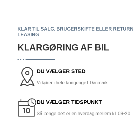
KLAR TIL SALG, BRUGERSKIFTE ELLER RETUR
LEASING
KLARGØRING AF BIL
DU VÆLGER STED
Vi kører i hele kongeriget Danmark
DU VÆLGER TIDSPUNKT
Så længe det er en hverdag mellem kl. 08-20.