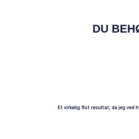
DU BEH
Et virkelig flot resultat, da jeg ved 