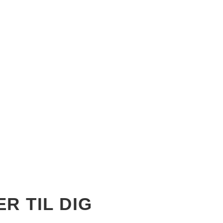
R TIL DIG