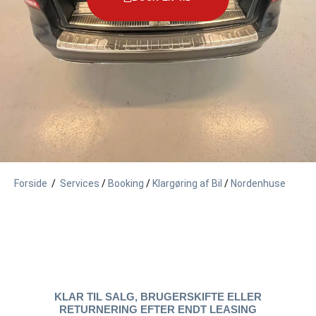
Forside
/
Services
/
Booking
/
Klargøring af Bil
/
Nordenhuse
KLAR TIL SALG, BRUGERSKIFTE ELLER
RETURNERING EFTER ENDT LEASING