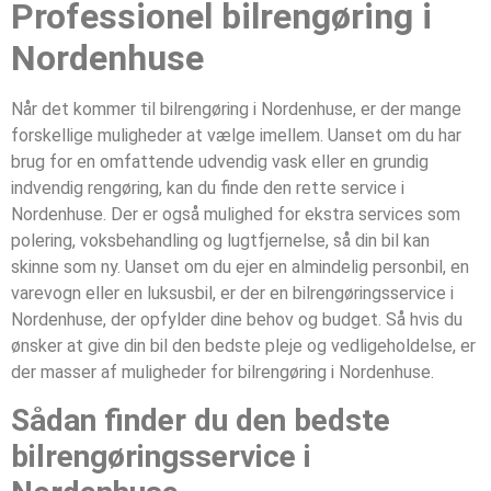
Professionel bilrengøring i
Nordenhuse
Når det kommer til bilrengøring i Nordenhuse, er der mange
forskellige muligheder at vælge imellem. Uanset om du har
brug for en omfattende udvendig vask eller en grundig
indvendig rengøring, kan du finde den rette service i
Nordenhuse. Der er også mulighed for ekstra services som
polering, voksbehandling og lugtfjernelse, så din bil kan
skinne som ny. Uanset om du ejer en almindelig personbil, en
varevogn eller en luksusbil, er der en bilrengøringsservice i
Nordenhuse, der opfylder dine behov og budget. Så hvis du
ønsker at give din bil den bedste pleje og vedligeholdelse, er
der masser af muligheder for bilrengøring i Nordenhuse.
Sådan finder du den bedste
bilrengøringsservice i