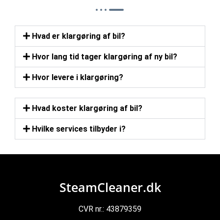
Hvad er klargøring af bil?
Hvor lang tid tager klargøring af ny bil?
Hvor levere i klargøring?
Hvad koster klargøring af bil?
Hvilke services tilbyder i?
SteamCleaner.dk
CVR nr.: 43879359