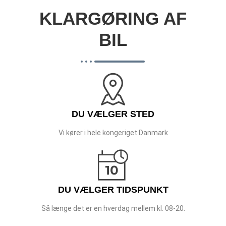
KLARGØRING AF
BIL
DU VÆLGER STED
Vi kører i hele kongeriget Danmark
DU VÆLGER TIDSPUNKT
Så længe det er en hverdag mellem kl. 08-20.