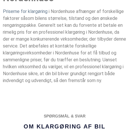
Priserne for klargøring
i Nordenhuse afhænger af forskellige
faktorer såsom bilens størrelse, tilstand og den ønskede
rengøringspakke. Generelt set kan du forvente at betale en
rimelig pris for en professionel klargøring i Nordenhuse, da
der er mange konkurrerende virksomheder, der tilbyder denne
service. Det anbefales at kontakte forskellige
klargøringsvirksomheder i Nordenhuse for at få tilbud og
sammenligne priser, før du træffer en beslutning. Uanset
hvilken virksomhed du vælger, vil en professionel klargøring i
Nordenhuse sikre, at din bil bliver grundigt rengjort både
indvendigt og udvendigt, så den fremstår som ny.
SPØRGSMÅL & SVAR
OM KLARGØRING AF BIL