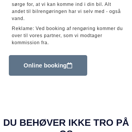
sørge for, at vi kan komme ind i din bil. Alt
andet til bilrengøringen har vi selv med - også
vand.
Reklame: Ved booking af rengøring kommer du
over til vores partner, som vi modtager
kommission fra.
Online booking
DU BEHØVER IKKE TRO PÅ