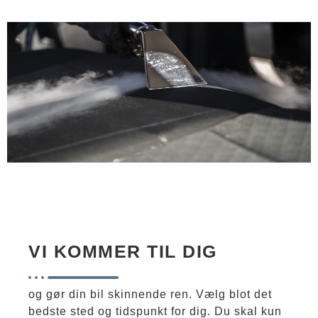
VI KOMMER TIL DIG
og gør din bil skinnende ren. Vælg blot det
bedste sted og tidspunkt for dig. Du skal kun