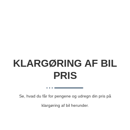
KLARGØRING AF BIL
PRIS
Se, hvad du får for pengene og udregn din pris på
klargøring af bil herunder.