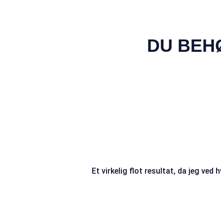
DU BEH
Et virkelig flot resultat, da jeg ved 