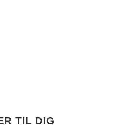
R TIL DIG