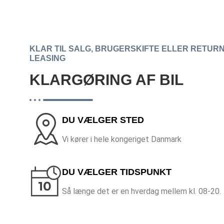
KLAR TIL SALG, BRUGERSKIFTE ELLER RETUR
LEASING
KLARGØRING AF BIL
DU VÆLGER STED
Vi kører i hele kongeriget Danmark
DU VÆLGER TIDSPUNKT
Så længe det er en hverdag mellem kl. 08-20.