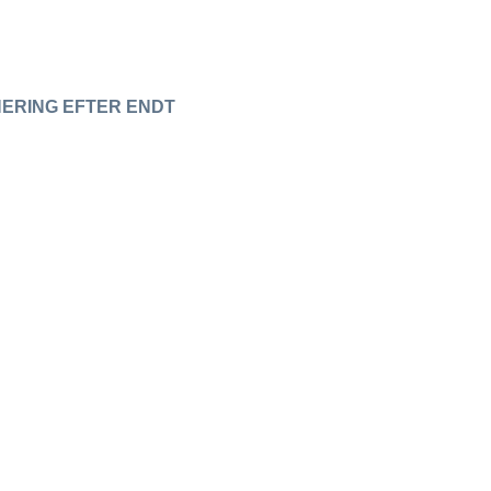
NERING EFTER ENDT