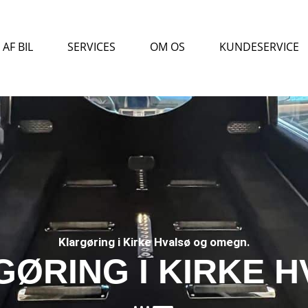
AF BIL
SERVICES
OM OS
KUNDESERVICE
Klargøring i Kirke Hvalsø og omegn.
ØRING I KIRKE 