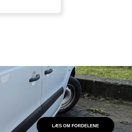
LÆS OM FORDELENE