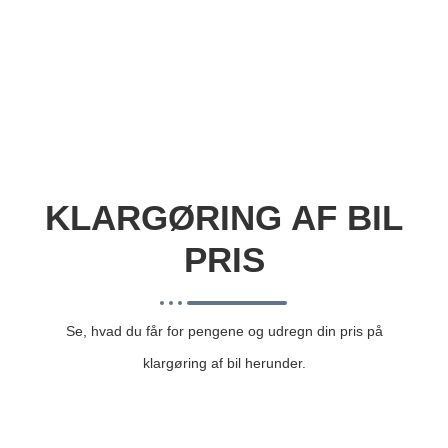
KLARGØRING AF BIL
PRIS
Se, hvad du får for pengene og udregn din pris på
klargøring af bil herunder.