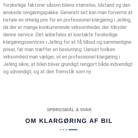
forskellige faktorer såsom bilens størrelse, tilstand og den
ønskede rengøringspakke. Generelt set kan man forvente at
betale en rimelig pris for en professionel klargøring i Jelling‎,
da der er mange konkurrerende virksomheder, der tilbyder
denne service. Det anbefales at kontakte forskellige
klargøringsservices i Jelling‎ for at få tilbud og sammenligne
priser, før man træffer en beslutning. Uanset hvilken
virksomhed man vælger, vil en professionel klargøring i
Jelling‎ sikre, at bilen bliver grundigt rengjort både indvendigt
og udvendigt, og at den fremstår som ny.
SPØRGSMÅL & SVAR
OM KLARGØRING AF BIL