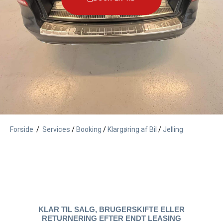
Forside
/
Services
/
Booking
/
Klargøring af Bil
/
Jelling
KLAR TIL SALG, BRUGERSKIFTE ELLER
RETURNERING EFTER ENDT LEASING