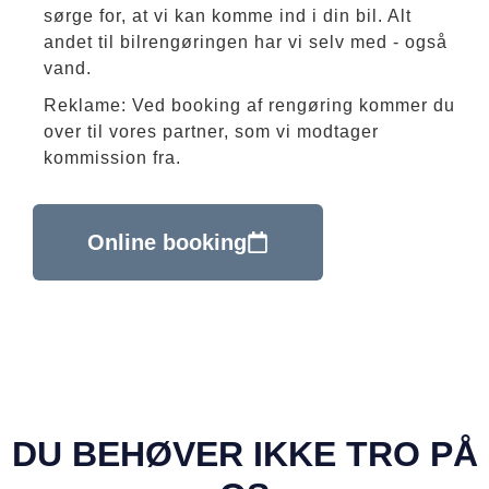
sørge for, at vi kan komme ind i din bil. Alt
andet til bilrengøringen har vi selv med - også
vand.
Reklame: Ved booking af rengøring kommer du
over til vores partner, som vi modtager
kommission fra.
Online booking
DU BEHØVER IKKE TRO PÅ