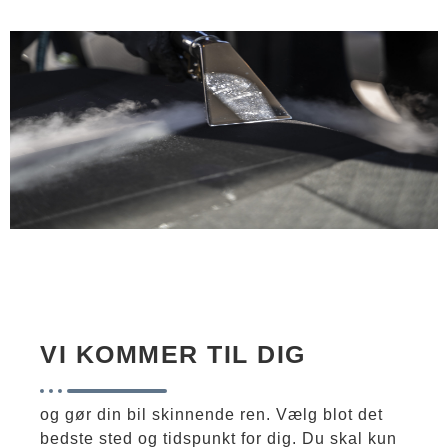
VI KOMMER TIL DIG
og gør din bil skinnende ren. Vælg blot det
bedste sted og tidspunkt for dig. Du skal kun