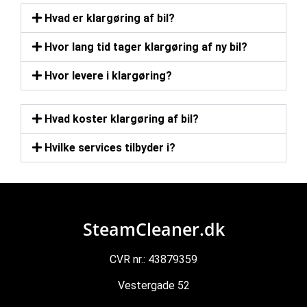
Hvad er klargøring af bil?
Hvor lang tid tager klargøring af ny bil?
Hvor levere i klargøring?
Hvad koster klargøring af bil?
Hvilke services tilbyder i?
SteamCleaner.dk
CVR nr.: 43879359
Vestergade 52