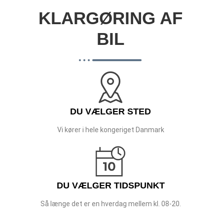
KLARGØRING AF
BIL
DU VÆLGER STED
Vi kører i hele kongeriget Danmark
DU VÆLGER TIDSPUNKT
Så længe det er en hverdag mellem kl. 08-20.