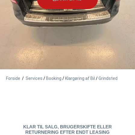
Forside
/
Services
/
Booking
/
Klargøring af Bil
/
Grindsted
KLAR TIL SALG, BRUGERSKIFTE ELLER
RETURNERING EFTER ENDT LEASING