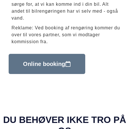
sørge for, at vi kan komme ind i din bil. Alt
andet til bilrengøringen har vi selv med - også
vand.
Reklame: Ved booking af rengøring kommer du
over til vores partner, som vi modtager
kommission fra.
Online booking
DU BEHØVER IKKE TRO PÅ