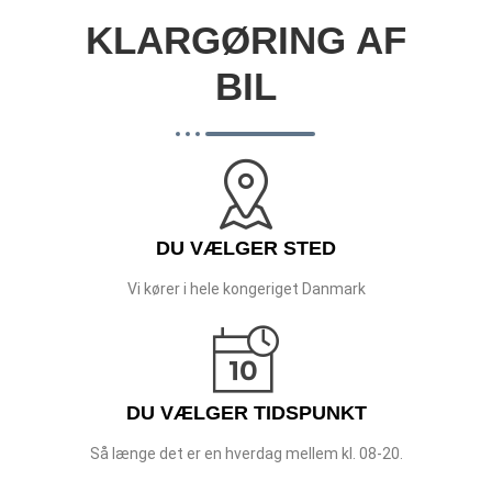
KLARGØRING AF
BIL
DU VÆLGER STED
Vi kører i hele kongeriget Danmark
DU VÆLGER TIDSPUNKT
Så længe det er en hverdag mellem kl. 08-20.