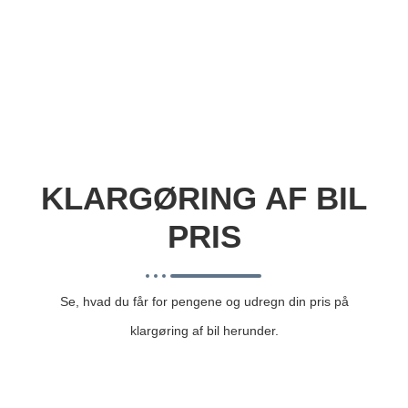
KLARGØRING AF BIL
PRIS
Se, hvad du får for pengene og udregn din pris på
klargøring af bil herunder.