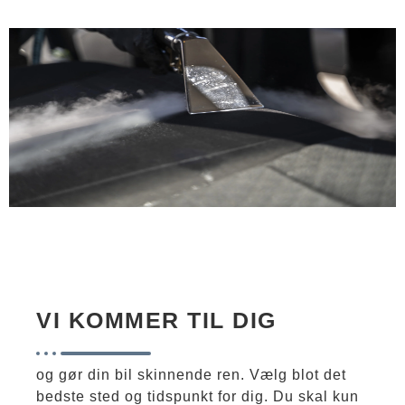
VI KOMMER TIL DIG
og gør din bil skinnende ren. Vælg blot det
bedste sted og tidspunkt for dig. Du skal kun