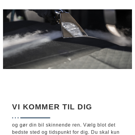
VI KOMMER TIL DIG
og gør din bil skinnende ren. Vælg blot det
bedste sted og tidspunkt for dig. Du skal kun