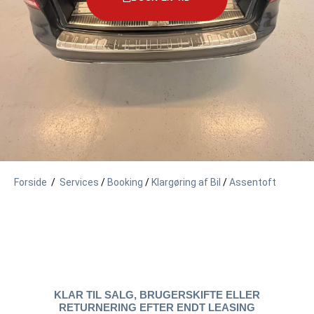
Forside
/
Services
/
Booking
/
Klargøring af Bil
/
Assentoft
KLAR TIL SALG, BRUGERSKIFTE ELLER
RETURNERING EFTER ENDT LEASING