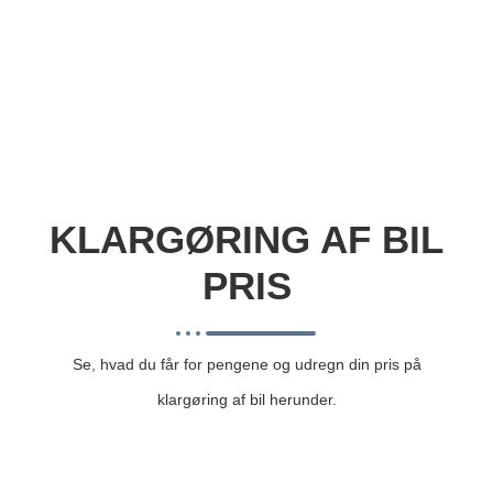
KLARGØRING AF BIL
PRIS
Se, hvad du får for pengene og udregn din pris på
klargøring af bil herunder.