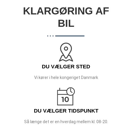
KLARGØRING AF
BIL
DU VÆLGER STED
Vi kører i hele kongeriget Danmark
DU VÆLGER TIDSPUNKT
Så længe det er en hverdag mellem kl. 08-20.