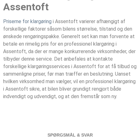
Assentoft
Priserne for klargøring
i Assentoft varierer afhængigt af
forskellige faktorer såsom bilens størrelse, tilstand og den
ønskede rengøringspakke. Generelt set kan man forvente at
betale en rimelig pris for en professionel klargøring i
Assentoft, da der er mange konkurrerende virksomheder, der
tilbyder denne service. Det anbefales at kontakte
forskellige klargøringsservices i Assentoft for at få tilbud og
sammenligne priser, før man træffer en beslutning. Uanset
hvilken virksomhed man vælger, vil en professionel klargøring
i Assentoft sikre, at bilen bliver grundigt rengjort både
indvendigt og udvendigt, og at den fremstår som ny.
SPØRGSMÅL & SVAR