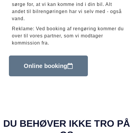
sørge for, at vi kan komme ind i din bil. Alt
andet til bilrengøringen har vi selv med - også
vand.
Reklame: Ved booking af rengøring kommer du
over til vores partner, som vi modtager
kommission fra.
Online booking
DU BEHØVER IKKE TRO PÅ